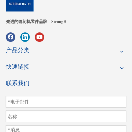
先进的缝纫机零件品牌—StrongH
产品分类
快速链接
联系我们