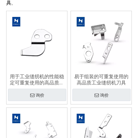
具
。
用于工业缝纫机的性能稳
易于组装的可重复使用的
定可重复使用的高品质刀
高品质工业缝纫机刀具
具
询价
询价