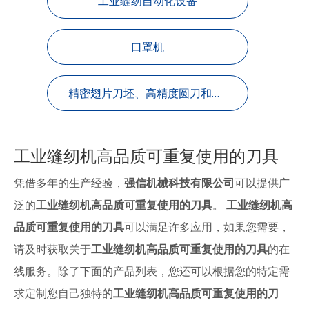
工业缝纫自动化设备
口罩机
精密翅片刀坯、高精度圆刀和硅溶胶精密铸造
工业缝纫机高品质可重复使用的刀具
凭借多年的生产经验，
强信机械科技有限公司
可以提供广
泛的
工业缝纫机高品质可重复使用的刀具
。
工业缝纫机高
品质可重复使用的刀具
可以满足许多应用，如果您需要，
请及时获取关于
工业缝纫机高品质可重复使用的刀具
的在
线服务。除了下面的产品列表，您还可以根据您的特定需
求定制您自己独特的
工业缝纫机高品质可重复使用的刀