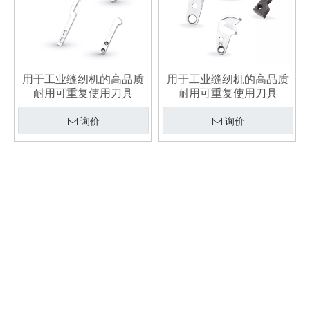
用于工业缝纫机的高品质
用于工业缝纫机的高品质
耐用可重复使用刀具
耐用可重复使用刀具
询价
询价