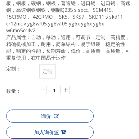
板，钢板，碳钢，钢板，普通钢，进口钢，进口钢，高速
钢，高速钢铁钢铁，钢制Q235 s spcc、SCM415、
15CRMO 、42CRMO 、SK5、SKS7、SKD11 s skd11
cr12mov yg8wf05 yg8wf05 yg6x yg6x yg6x
w6mo5cr4v2
产品属性：自动，移动，通用，可调节，定制，高精度，
精确机械加工，耐用，简单结构，易于组装，稳定的性
能，稳定的性能，长期寿命，低价，高质量，高质量，可
重复使用，在中国易于运作
定制：
定制
数量：
询价
加入询价篮