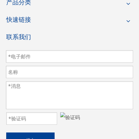
产品分类
快速链接
联系我们