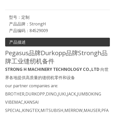
型号：
定制
产品品牌：
StrongH
产品编码：
84529009
产品描述
Pegasus品牌Durkopp品牌Strongh品
牌工业缝纫机备件
STRONG H MACHINERY TECHNOLOGY CO.,LTD
向世
界各地提供高质量的缝纫机零件和设备
our partner companies are:
BROTHER,DURKOPP,DINO,JUKI,JACK,JUMBOKING
VIBEMAC,KANSAI
SPECIAL,KINGTEX,MITSUBISH,MERROW,MAUSER,PFA