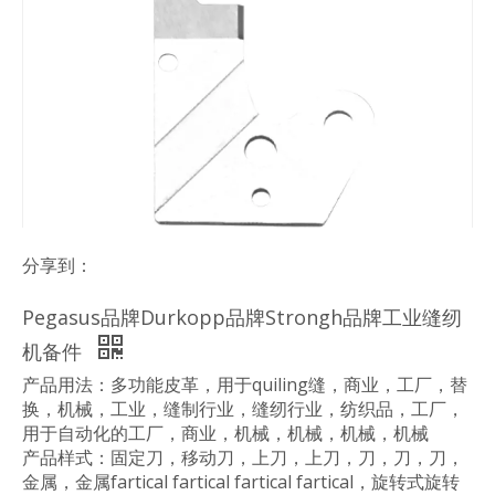
分享到：
Pegasus品牌Durkopp品牌Strongh品牌工业缝纫
机备件
产品用法：多功能皮革，用于quiling缝，商业，工厂，替
换，机械，工业，缝制行业，缝纫行业，纺织品，工厂，
用于自动化的工厂，商业，机械，机械，机械，机械
产品样式：固定刀，移动刀，上刀，上刀，刀，刀，刀，
金属，金属fartical fartical fartical fartical，旋转式旋转