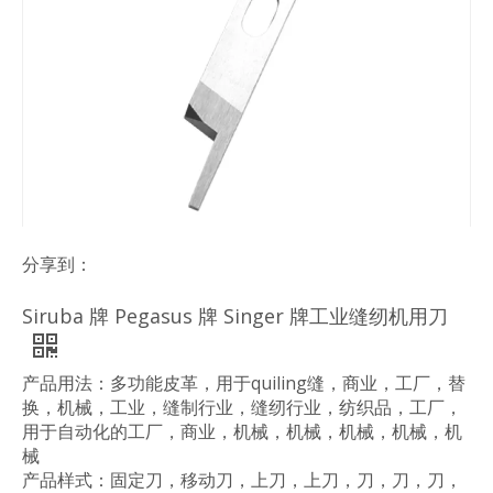
分享到：
Siruba 牌 Pegasus 牌 Singer 牌工业缝纫机用刀
产品用法：多功能皮革，用于quiling缝，商业，工厂，替
换，机械，工业，缝制行业，缝纫行业，纺织品，工厂，
用于自动化的工厂，商业，机械，机械，机械，机械，机
械
产品样式：固定刀，移动刀，上刀，上刀，刀，刀，刀，