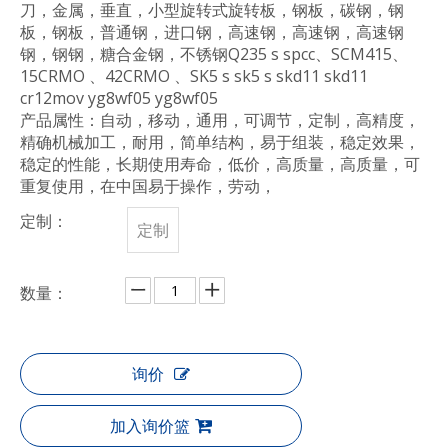
刀，金属，垂直，小型旋转式旋转板，钢板，碳钢，钢
板，钢板，普通钢，进口钢，高速钢，高速钢，高速钢
钢，钢钢，糖合金钢，不锈钢Q235 s spcc、SCM415、
15CRMO 、42CRMO 、SK5 s sk5 s skd11 skd11
cr12mov yg8wf05 yg8wf05
产品属性：自动，移动，通用，可调节，定制，高精度，
精确机械加工，耐用，简单结构，易于组装，稳定效果，
稳定的性能，长期使用寿命，低价，高质量，高质量，可
重复使用，在中国易于操作，劳动，
定制：
定制
数量：
询价
加入询价篮