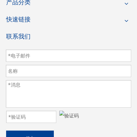
产品分类
快速链接
联系我们