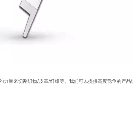
的力量来切割织物/皮革/纤维等。我们可以提供高度竞争的产品