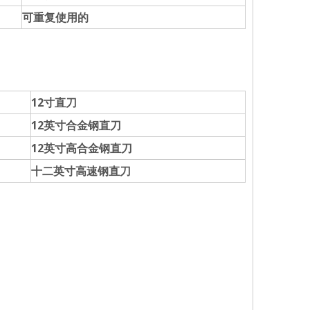
可重复使用的
12寸直刀
12英寸合金钢直刀
12英寸高合金钢直刀
十二英寸高速钢直刀