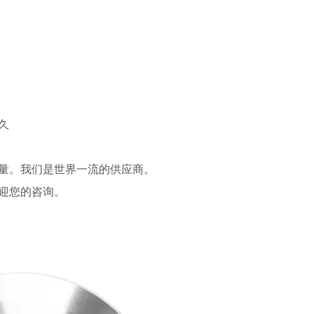
久
​量。我们是世界一流的供应商。
迎您的咨询。