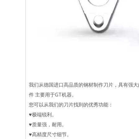
我们从德国进口高品质的钢材制作刀片，具有强大
件 主要用于GT机器。
您可以从我们的刀片找到的优秀功能：
♥极端锐利。
♥质量强，耐用。
♥高精度尺寸细节。