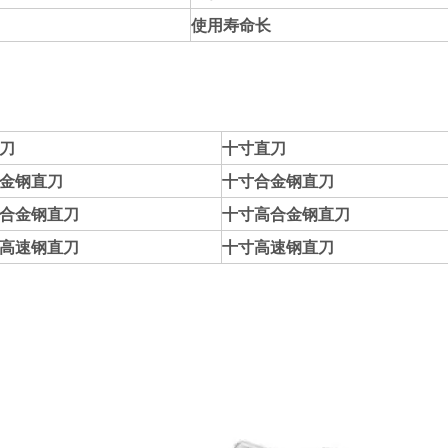
使用寿命长
刀
十寸直刀
金钢直刀
十寸合金钢直刀
合金钢直刀
十寸高合金钢直刀
高速钢直刀
十寸高速钢直刀