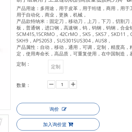
产品用途：多用途，用于皮革，用于绗缝，商用，用于
用于自动化，商业，更换，机械，
产品款特纳米：固定刀，移动刀，上刀，下刀，切割刀
板，普通钢，进口钢，高速钢，钨，钨钢，钨钢，合金钢，
SCM415,15CRMO，42CrMO，SK5，SKS7，SKD11
SKH9，APS2053，SUS301SUS304，AUS8，
产品属性：自动，移动，通用，可调，定制，精度高，
定，使用寿命长，高品质，可重复使用，在中国制造，
定制：
定制
数量：
询价
加入询价篮