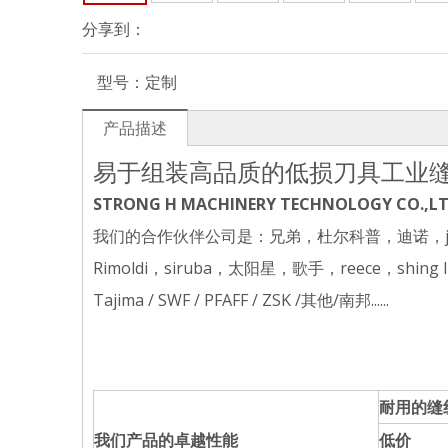
分享到：
型号：
定制
产品描述
易于组装高品质的低损刀具工业
STRONG H MACHINERY TECHNOLOGY CO.,L
我们的合作伙伴公司是：兄弟，杜尔科普，迪诺，juki，杰克，
Rimoldi，siruba，太阳星，歌手，reece，s
Tajima / SWF / PFAFF / ZSK /其他/南邦......
耐用的缝
我们产品的卓越性能
低价