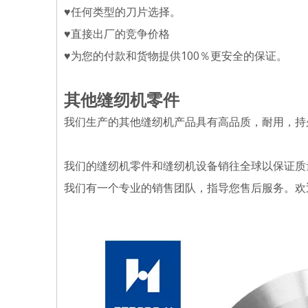
♥任何类型的刀片选择。
♥直接出厂的竞争价格
♥为您的付款和货物提供100％更安全的保证。
其他缝纫机零件
我们生产的其他缝纫机产品具有高品质，耐用，持
我们的缝纫机零件和缝纫机设备销往全球以保证质​
我们有一个专业的销售团队，指导您售后服务。欢