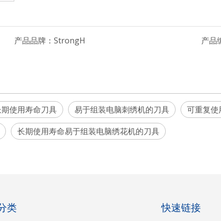
产品品牌：
StrongH
产品
长期使用寿命刀具
易于组装电脑刺绣机的刀具
可重复使
长期使用寿命易于组装电脑绣花机的刀具
分类
快速链接