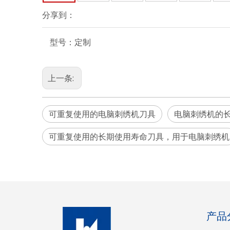
分享到：
型号：
定制
上一条:
可重复使用的电脑刺绣机刀具
电脑刺绣机的
可重复使用的长期使用寿命刀具，用于电脑刺绣机
产品