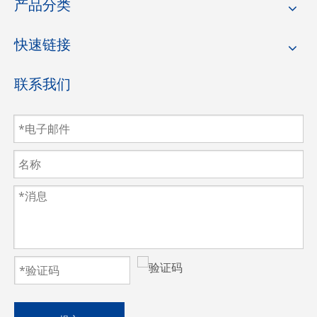
产品分类
快速链接
联系我们