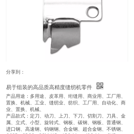
分享到：
易于组装的高品质高精度缝纫机零件
产品用途：多用途、皮革用、绗缝用、商业用、工厂用、
置换、机械、工业、缝纫业、纺织、工厂用、自动化、商
业、置换、机械、
产品款式：定刀、动刀、上刀、下刀、切割刀、刀具、金
属、立式、小型、旋转式、钢板、碳钢、钢板、普通钢、
进口钢、高速钢、钨钢钢、合金钢、超合金钢、不锈钢、