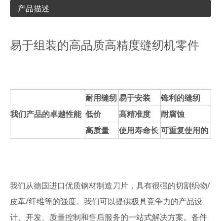
产品描述
易于组装的高品质高精度缝纫机零件
耐用缝纫
易于安装
锋利的缝纫
我们产品的卓越性能
低价
高精准度
耐腐蚀
高质量
使用寿命长
可重复使用的
我们从德国进口优质钢材制造刀片，具有很强的切割织物/
皮革/纤维等的强度。我们可以提供极具竞争力的产品设
计、开发、质量控制和售后服务的一站式解决方案。备件