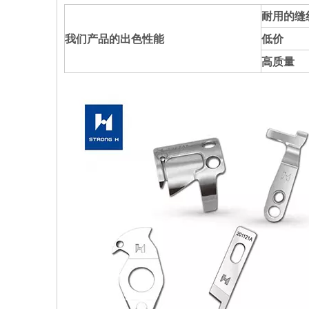
耐用的缝
我们产品的出色性能
低价
高质量