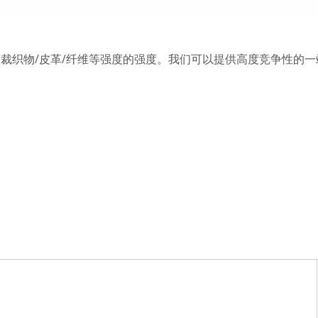
裁织物/皮革/纤维等强度的强度。我们可以提供高度竞争性的