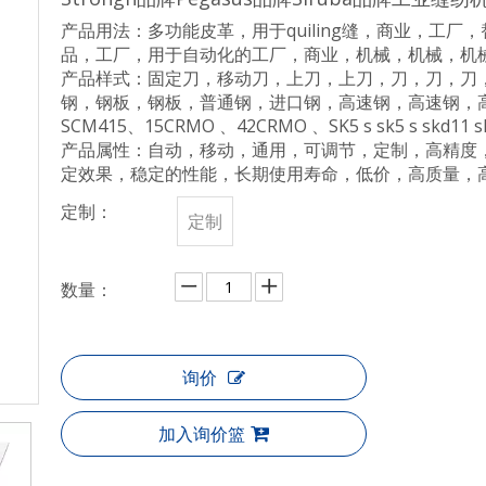
产品用法：多功能皮革，用于quiling缝，商业，工
品，工厂，用于自动化的工厂，商业，机械，机械，机
产品样式：固定刀，移动刀，上刀，上刀，刀，刀，刀
钢，钢板，钢板，普通钢，进口钢，高速钢，高速钢，高速钢
SCM415、15CRMO 、42CRMO 、SK5 s sk5 s skd11 sk
产品属性：自动，移动，通用，可调节，定制，高精度
定效果，稳定的性能，长期使用寿命，低价，高质量，
定制：
定制
数量：
询价
加入询价篮