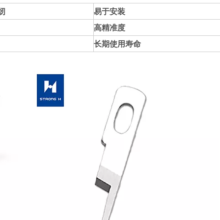
纫
易于安装
高精准度
长期使用寿命