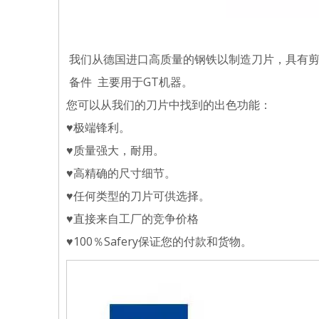
我们从德国进口高质量的钢铁以制造刀片，具有剪
备件 主要用于GT机器。
您可以从我们的刀片中找到的出色功能：
♥极端锋利。
♥质量强大，耐用。
♥高精确的尺寸细节。
♥任何类型的刀片可供选择。
♥直接来自工厂的竞争价格
♥100％Safery保证您的付款和货物。