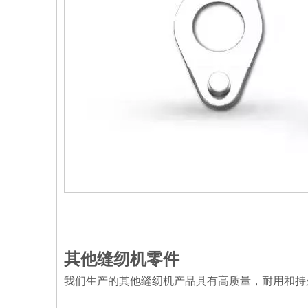
其他缝纫机零件
我们生产的其他缝纫机产品具有高质量，耐用和持