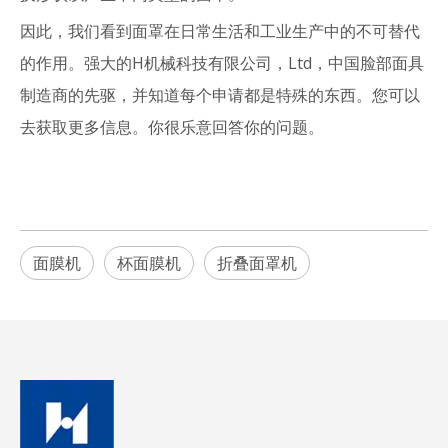
因此，我们看到面罩在日常生活和工业生产中的不可替代
的作用。强大的H机械科技有限公司，Ltd，中国脸部面具
制造商的先驱，并知道每个申请都是特殊的东西。您可以
去获取更多信息。你很乐意回答你的问题。
面膜机
杯面膜机
折叠面罩机