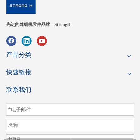
先进的缝纫机零件品牌—StrongH
产品分类
快速链接
联系我们