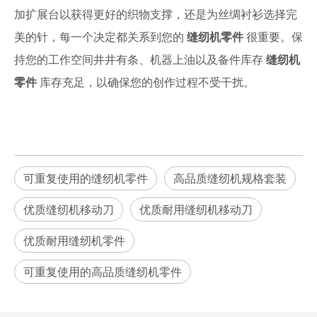
加扩展台以获得更好的织物支撑，还是为丝绸衬衫选择完
美的针，每一个决定都关系到您的
缝纫机零件
很重要。保
持您的工作空间井井有条、机器上油以及备件库存
缝纫机
零件
库存充足，以确保您的创作过程不受干扰。
可重复使用的缝纫机零件
高品质缝纫机规格套装
优质缝纫机移动刀
优质耐用缝纫机移动刀
优质耐用缝纫机零件
可重复使用的高品质缝纫机零件