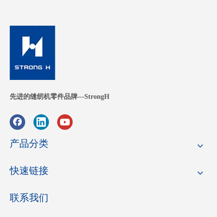
先进的缝纫机零件品牌—StrongH
产品分类
快速链接
联系我们