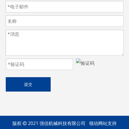
提交
版权
2021 强信机械科技有限公司 领动网站支持
