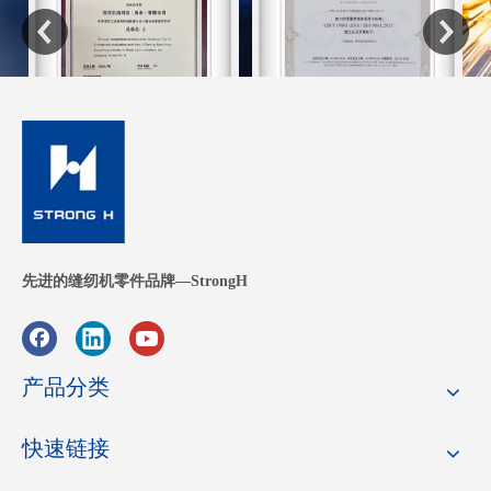
先进的缝纫机零件品牌—StrongH
产品分类
快速链接