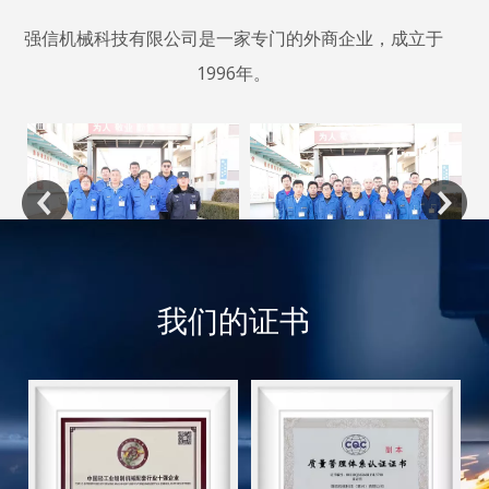
强信机械科技有限公司是一家专门的外商企业，成立于
1996年。
我们的证书