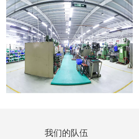
我们的队伍