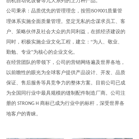
纫
机自动化设备等九大系列的上万种产品。
公司秉承：品质优先的管理理念，按照
质量管
ISO9001
理体系实施全面质量管理。坚定无私的念谋求员工、客
户、策略伙伴及社会大众的共同利益，在抓经济建设的
同时，积极实施企业文化工程，建立：“为人、敬业、
勤勉、专业”为核心的企业文化。
在
经营团队的带领下，公司的营销网络遍及世界各地，
以前瞻性的眼光为全球客户提供产品设计、开发、品质
保证、售后服务等具竞争力的整体方案。目前公司已成
为全国同行业中最具规模的缝制配件制造厂商。公司注
册的
商标已成为行业中的标杆，深受世界各
STRONG H
地客户的青睐。