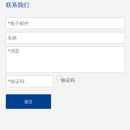
联系我们
提交